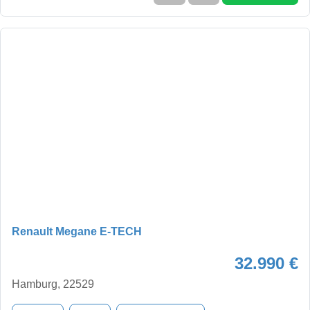
Renault Megane E-TECH
32.990 €
Hamburg, 22529