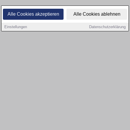
Alle Cookies akzeptieren
Alle Cookies ablehnen
Einstellungen
Datenschutzerklärung