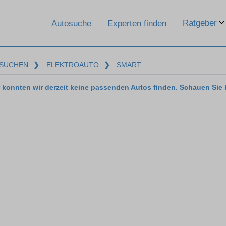
Ratgeber
Autosuche
Experten finden
SUCHEN
❯
ELEKTROAUTO
❯
SMART
 konnten wir derzeit keine passenden Autos finden. Schauen Sie 