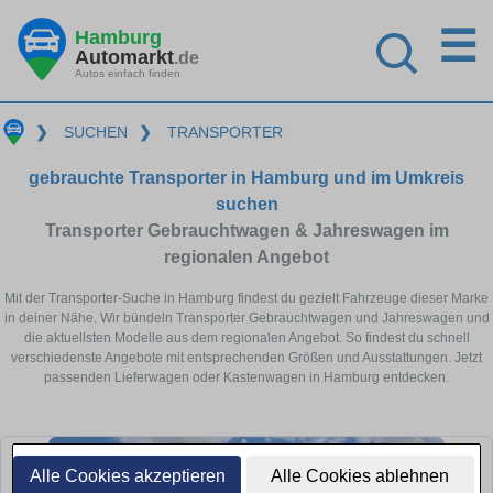
☰
Hamburg
Automarkt
.de
Autos einfach finden
❯
SUCHEN
❯
TRANSPORTER
gebrauchte Transporter in Hamburg und im Umkreis
suchen
Transporter Gebrauchtwagen & Jahreswagen im
regionalen Angebot
Mit der Transporter-Suche in Hamburg findest du gezielt Fahrzeuge dieser Marke
in deiner Nähe. Wir bündeln Transporter Gebrauchtwagen und Jahreswagen und
die aktuellsten Modelle aus dem regionalen Angebot. So findest du schnell
verschiedenste Angebote mit entsprechenden Größen und Ausstattungen. Jetzt
passenden Lieferwagen oder Kastenwagen in Hamburg entdecken.
Alle Cookies akzeptieren
Alle Cookies ablehnen