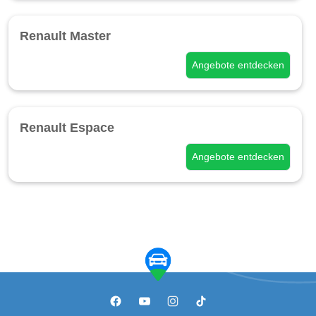
Renault Master
Angebote entdecken
Renault Espace
Angebote entdecken