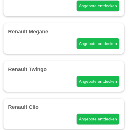
Angebote entdecken
Renault Megane
Angebote entdecken
Renault Twingo
Angebote entdecken
Renault Clio
Angebote entdecken