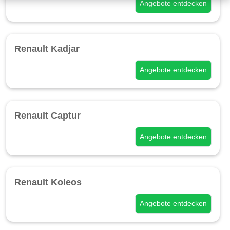
Angebote entdecken
Renault Kadjar
Angebote entdecken
Renault Captur
Angebote entdecken
Renault Koleos
Angebote entdecken