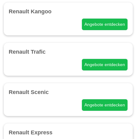
Renault Kangoo
Angebote entdecken
Renault Trafic
Angebote entdecken
Renault Scenic
Angebote entdecken
Renault Express