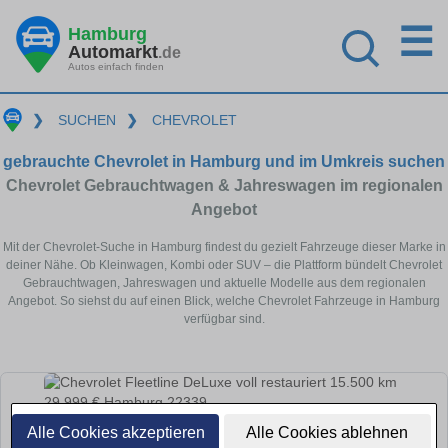
☰
Hamburg
Automarkt
.de
Autos einfach finden
❯
SUCHEN
❯
CHEVROLET
gebrauchte Chevrolet in Hamburg und im Umkreis suchen
Chevrolet Gebrauchtwagen & Jahreswagen im regionalen
Angebot
Mit der Chevrolet-Suche in Hamburg findest du gezielt Fahrzeuge dieser Marke in
deiner Nähe. Ob Kleinwagen, Kombi oder SUV – die Plattform bündelt Chevrolet
Gebrauchtwagen, Jahreswagen und aktuelle Modelle aus dem regionalen
Angebot. So siehst du auf einen Blick, welche Chevrolet Fahrzeuge in Hamburg
verfügbar sind.
Alle Cookies akzeptieren
Alle Cookies ablehnen