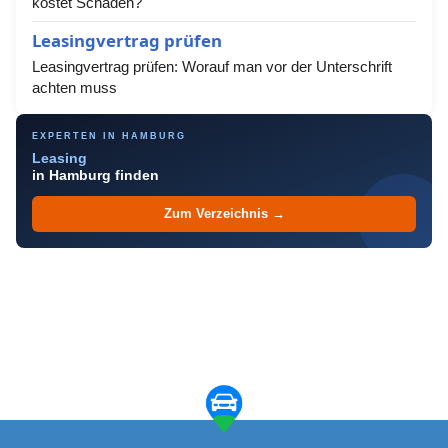
kostet Schäden?
Leasingvertrag prüfen
Leasingvertrag prüfen: Worauf man vor der Unterschrift
achten muss
EXPERTEN IN HAMBURG
Leasing
in Hamburg finden
Zum Verzeichnis →