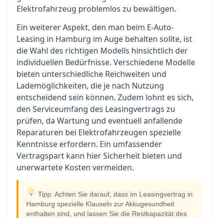
Elektrofahrzeug problemlos zu bewältigen.
Ein weiterer Aspekt, den man beim E-Auto-
Leasing in Hamburg im Auge behalten sollte, ist
die Wahl des richtigen Modells hinsichtlich der
individuellen Bedürfnisse. Verschiedene Modelle
bieten unterschiedliche Reichweiten und
Lademöglichkeiten, die je nach Nutzung
entscheidend sein können. Zudem lohnt es sich,
den Serviceumfang des Leasingvertrags zu
prüfen, da Wartung und eventuell anfallende
Reparaturen bei Elektrofahrzeugen spezielle
Kenntnisse erfordern. Ein umfassender
Vertragspart kann hier Sicherheit bieten und
unerwartete Kosten vermeiden.
Tipp: Achten Sie darauf, dass im Leasingvertrag in
Hamburg spezielle Klauseln zur Akkugesundheit
enthalten sind, und lassen Sie die Restkapazität des