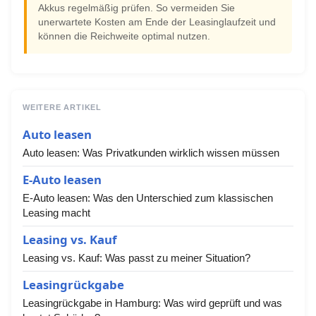
Akkus regelmäßig prüfen. So vermeiden Sie
unerwartete Kosten am Ende der Leasinglaufzeit und
können die Reichweite optimal nutzen.
WEITERE ARTIKEL
Auto leasen
Auto leasen: Was Privatkunden wirklich wissen müssen
E-Auto leasen
E-Auto leasen: Was den Unterschied zum klassischen
Leasing macht
Leasing vs. Kauf
Leasing vs. Kauf: Was passt zu meiner Situation?
Leasingrückgabe
Leasingrückgabe in Hamburg: Was wird geprüft und was