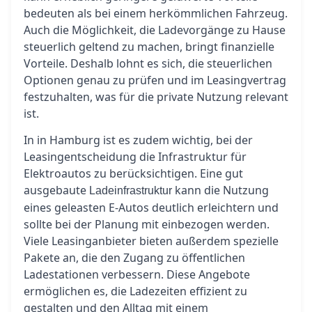
bedeuten als bei einem herkömmlichen Fahrzeug.
Auch die Möglichkeit, die Ladevorgänge zu Hause
steuerlich geltend zu machen, bringt finanzielle
Vorteile. Deshalb lohnt es sich, die steuerlichen
Optionen genau zu prüfen und im Leasingvertrag
festzuhalten, was für die private Nutzung relevant
ist.
In in Hamburg ist es zudem wichtig, bei der
Leasingentscheidung die Infrastruktur für
Elektroautos zu berücksichtigen. Eine gut
ausgebaute
kann die Nutzung
Ladeinfrastruktur
eines geleasten E-Autos deutlich erleichtern und
sollte bei der Planung mit einbezogen werden.
Viele Leasinganbieter bieten außerdem spezielle
Pakete an, die den Zugang zu öffentlichen
Ladestationen verbessern. Diese Angebote
ermöglichen es, die Ladezeiten effizient zu
gestalten und den Alltag mit einem