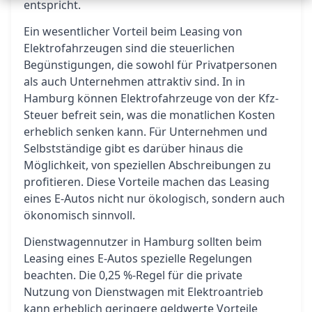
entspricht.
Ein wesentlicher Vorteil beim Leasing von
Elektrofahrzeugen sind die steuerlichen
Begünstigungen, die sowohl für Privatpersonen
als auch Unternehmen attraktiv sind. In in
Hamburg können Elektrofahrzeuge von der Kfz-
Steuer befreit sein, was die monatlichen Kosten
erheblich senken kann. Für Unternehmen und
Selbstständige gibt es darüber hinaus die
Möglichkeit, von speziellen Abschreibungen zu
profitieren. Diese Vorteile machen das Leasing
eines E-Autos nicht nur ökologisch, sondern auch
ökonomisch sinnvoll.
Dienstwagennutzer in Hamburg sollten beim
Leasing eines E-Autos spezielle Regelungen
beachten. Die 0,25 %-Regel für die private
Nutzung von Dienstwagen mit Elektroantrieb
kann erheblich geringere geldwerte Vorteile