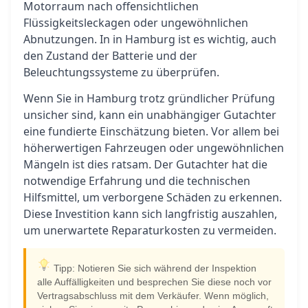
Motorraum nach offensichtlichen
Flüssigkeitsleckagen oder ungewöhnlichen
Abnutzungen. In in Hamburg ist es wichtig, auch
den Zustand der Batterie und der
Beleuchtungssysteme zu überprüfen.
Wenn Sie in Hamburg trotz gründlicher Prüfung
unsicher sind, kann ein unabhängiger Gutachter
eine fundierte Einschätzung bieten. Vor allem bei
höherwertigen Fahrzeugen oder ungewöhnlichen
Mängeln ist dies ratsam. Der Gutachter hat die
notwendige Erfahrung und die technischen
Hilfsmittel, um verborgene Schäden zu erkennen.
Diese Investition kann sich langfristig auszahlen,
um unerwartete Reparaturkosten zu vermeiden.
Tipp: Notieren Sie sich während der Inspektion
alle Auffälligkeiten und besprechen Sie diese noch vor
Vertragsabschluss mit dem Verkäufer. Wenn möglich,