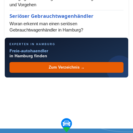
und Vorgehen
Seriöser Gebrauchtwagenhändler
Woran erkennt man einen seriösen
Gebrauchtwagenhändler in Hamburg?
EXPERTEN IN HAMBURG
Freie-autohaendler
in Hamburg finden
Zum Verzeichnis →