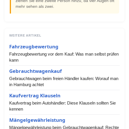
ziehen Sie eine zweite Person hinzu, da vier Augen oft
mehr sehen als zwei.
WEITERE ARTIKEL
Fahrzeugbewertung
Fahrzeugbewertung vor dem Kauf: Was man selbst prüfen
kann
Gebrauchtwagenkauf
Gebrauchtwagen beim freien Händler kaufen: Worauf man
in Hamburg achtet
Kaufvertrag Klauseln
Kaufvertrag beim Autohändler: Diese Klauseln sollten Sie
kennen
Mängelgewährleistung
Mängelgewährleistung beim Gebrauchtwagenkauf: Rechte