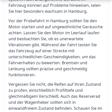
Fahrzeug können auf Probleme hinweisen, seien
Sie hier besonders wachsam in Hamburg.
Vor der Probefahrt in Hamburg sollten Sie den
Motor starten und auf ungewöhnliche Geräusche
achten. Lassen Sie den Motor im Leerlauf laufen
und beobachten Sie, ob es unerwartete
Vibrationen gibt. Während der Fahrt testen Sie
das Fahrzeug auf einer Strecke mit
unterschiedlichen Geschwindigkeiten, um das
Fahrverhalten zu bewerten. Bremsen und
Lenkung sollten präzise und geschmeidig
funktionieren.
Vergessen Sie nicht, die Reifen auf ihren Zustand
zu prüfen, einschließlich Profiltiefe und
gleichmäßigem Verschleiß. Auch das Reserverad
und der Wagenheber sollten sich in
einwandfreiem Zustand befinden. Schauen Sie im