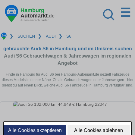
☰
Hamburg
Automarkt
.de
Autos einfach finden
❯
SUCHEN
❯
AUDI
❯
S6
gebrauchte Audi S6 in Hamburg und im Umkreis suchen
Audi S6 Gebrauchtwagen & Jahreswagen im regionalen
Angebot
Finde in Hamburg für Audi S6 bei Hamburg-Automarkt.de gezielt Fahrzeuge
dieses Models in deiner Nähe. Ob als Gebrauchtwagen oder Jahreswagen - hier
siehst du auf einen Blick, welche Audi S6 Fahrzeuge in Hamburg verfügbar sind.
Alle Cookies akzeptieren
Alle Cookies ablehnen