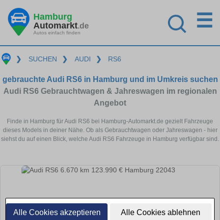
☰
Hamburg
Automarkt
.de
Autos einfach finden
❯
SUCHEN
❯
AUDI
❯
RS6
gebrauchte Audi RS6 in Hamburg und im Umkreis suchen
Audi RS6 Gebrauchtwagen & Jahreswagen im regionalen
Angebot
Finde in Hamburg für Audi RS6 bei Hamburg-Automarkt.de gezielt Fahrzeuge
dieses Models in deiner Nähe. Ob als Gebrauchtwagen oder Jahreswagen - hier
siehst du auf einen Blick, welche Audi RS6 Fahrzeuge in Hamburg verfügbar sind.
Alle Cookies akzeptieren
Alle Cookies ablehnen