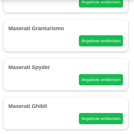
Angebote entdecken
Maserati Granturismo
Angebote entdecken
Maserati Spyder
Angebote entdecken
Maserati Ghibli
Angebote entdecken