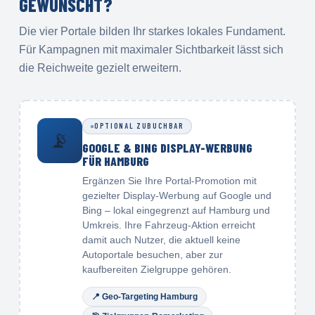
GEWÜNSCHT?
Die vier Portale bilden Ihr starkes lokales Fundament.
Für Kampagnen mit maximaler Sichtbarkeit lässt sich
die Reichweite gezielt erweitern.
OPTIONAL ZUBUCHBAR
📡
GOOGLE & BING DISPLAY-WERBUNG
FÜR HAMBURG
Ergänzen Sie Ihre Portal-Promotion mit
gezielter Display-Werbung auf Google und
Bing – lokal eingegrenzt auf Hamburg und
Umkreis. Ihre Fahrzeug-Aktion erreicht
damit auch Nutzer, die aktuell keine
Autoportale besuchen, aber zur
kaufbereiten Zielgruppe gehören.
📍
Geo-Targeting Hamburg