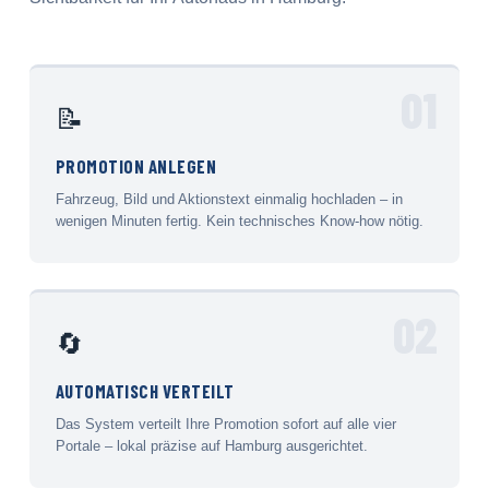
01
📝
PROMOTION ANLEGEN
Fahrzeug, Bild und Aktionstext einmalig hochladen – in
wenigen Minuten fertig. Kein technisches Know-how nötig.
02
🔄
AUTOMATISCH VERTEILT
Das System verteilt Ihre Promotion sofort auf alle vier
Portale – lokal präzise auf Hamburg ausgerichtet.