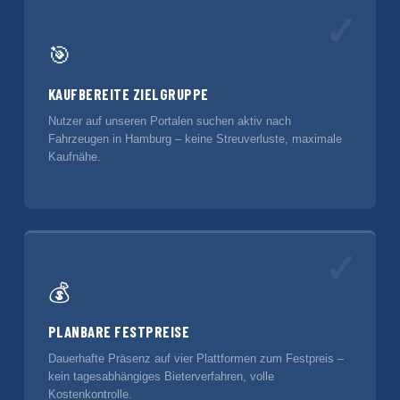
✓
🎯
KAUFBEREITE ZIELGRUPPE
Nutzer auf unseren Portalen suchen aktiv nach
Fahrzeugen in Hamburg – keine Streuverluste, maximale
Kaufnähe.
✓
💰
PLANBARE FESTPREISE
Dauerhafte Präsenz auf vier Plattformen zum Festpreis –
kein tagesabhängiges Bieterverfahren, volle
Kostenkontrolle.