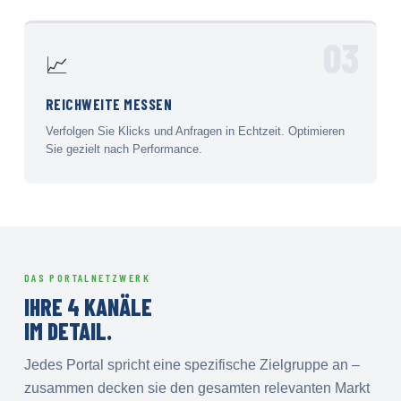
03
📈
REICHWEITE MESSEN
Verfolgen Sie Klicks und Anfragen in Echtzeit. Optimieren
Sie gezielt nach Performance.
DAS PORTALNETZWERK
IHRE 4 KANÄLE
IM DETAIL.
Jedes Portal spricht eine spezifische Zielgruppe an –
zusammen decken sie den gesamten relevanten Markt