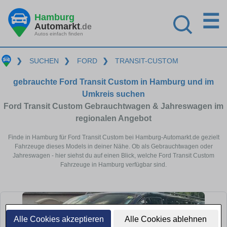
☰
Hamburg
Automarkt
.de
Autos einfach finden
❯
SUCHEN
❯
FORD
❯
TRANSIT-CUSTOM
gebrauchte Ford Transit Custom in Hamburg und im
Umkreis suchen
Ford Transit Custom Gebrauchtwagen & Jahreswagen im
regionalen Angebot
Finde in Hamburg für Ford Transit Custom bei Hamburg-Automarkt.de gezielt
Fahrzeuge dieses Models in deiner Nähe. Ob als Gebrauchtwagen oder
Jahreswagen - hier siehst du auf einen Blick, welche Ford Transit Custom
Fahrzeuge in Hamburg verfügbar sind.
Alle Cookies akzeptieren
Alle Cookies ablehnen