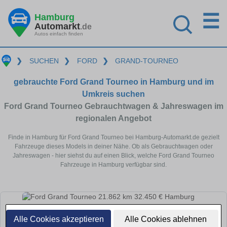
☰
Hamburg
Automarkt
.de
Autos einfach finden
❯
SUCHEN
❯
FORD
❯
GRAND-TOURNEO
gebrauchte Ford Grand Tourneo in Hamburg und im
Umkreis suchen
Ford Grand Tourneo Gebrauchtwagen & Jahreswagen im
regionalen Angebot
Finde in Hamburg für Ford Grand Tourneo bei Hamburg-Automarkt.de gezielt
Fahrzeuge dieses Models in deiner Nähe. Ob als Gebrauchtwagen oder
Jahreswagen - hier siehst du auf einen Blick, welche Ford Grand Tourneo
Fahrzeuge in Hamburg verfügbar sind.
Alle Cookies akzeptieren
Alle Cookies ablehnen