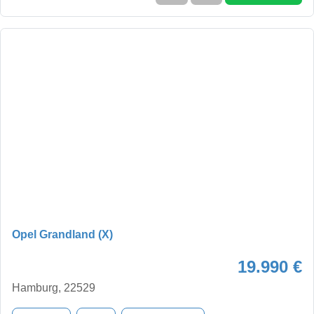
Opel Grandland (X)
19.990 €
Hamburg, 22529