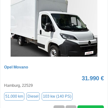
Opel Movano
31.990 €
Hamburg, 22529
51.000 km
Diesel
103 kw (140 PS)