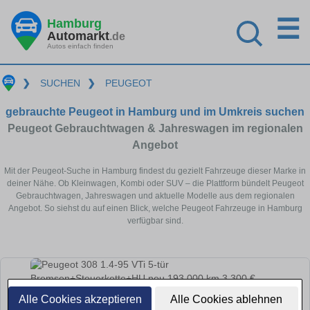
☰
Hamburg
Automarkt
.de
Autos einfach finden
❯
SUCHEN
❯
PEUGEOT
gebrauchte Peugeot in Hamburg und im Umkreis suchen
Peugeot Gebrauchtwagen & Jahreswagen im regionalen
Angebot
Mit der Peugeot-Suche in Hamburg findest du gezielt Fahrzeuge dieser Marke in
deiner Nähe. Ob Kleinwagen, Kombi oder SUV – die Plattform bündelt Peugeot
Gebrauchtwagen, Jahreswagen und aktuelle Modelle aus dem regionalen
Angebot. So siehst du auf einen Blick, welche Peugeot Fahrzeuge in Hamburg
verfügbar sind.
Alle Cookies akzeptieren
Alle Cookies ablehnen