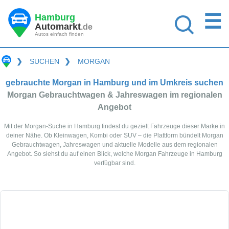
☰
Hamburg
Automarkt
.de
Autos einfach finden
❯
SUCHEN
❯
MORGAN
gebrauchte Morgan in Hamburg und im Umkreis suchen
Morgan Gebrauchtwagen & Jahreswagen im regionalen
Angebot
Mit der Morgan-Suche in Hamburg findest du gezielt Fahrzeuge dieser Marke in
deiner Nähe. Ob Kleinwagen, Kombi oder SUV – die Plattform bündelt Morgan
Gebrauchtwagen, Jahreswagen und aktuelle Modelle aus dem regionalen
Angebot. So siehst du auf einen Blick, welche Morgan Fahrzeuge in Hamburg
verfügbar sind.