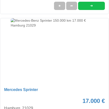
➜
★
➦
Mercedes Sprinter
17.000 €
Hamburg, 21029