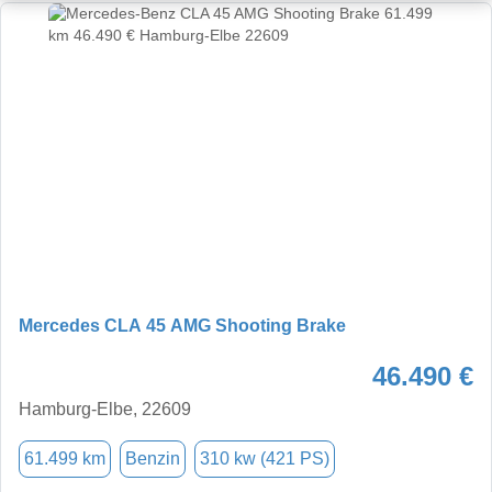
Mercedes CLA 45 AMG Shooting Brake
46.490 €
Hamburg-Elbe, 22609
61.499 km
Benzin
310 kw (421 PS)