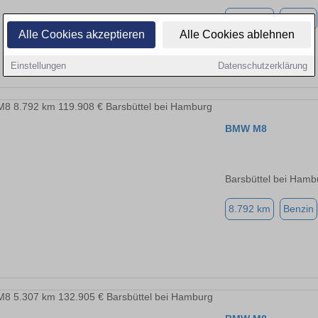
7.235 km
Benzin
Alle Cookies akzeptieren
Alle Cookies ablehnen
Einstellungen
Datenschutzerklärung
BMW M8
Barsbüttel bei Hamb
8.792 km
Benzin