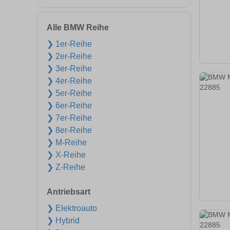
Alle BMW Reihe
❯ 1er-Reihe
❯ 2er-Reihe
❯ 3er-Reihe
❯ 4er-Reihe
❯ 5er-Reihe
❯ 6er-Reihe
❯ 7er-Reihe
❯ 8er-Reihe
❯ M-Reihe
❯ X-Reihe
❯ Z-Reihe
Antriebsart
❯ Elektroauto
❯ Hybrid