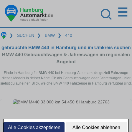
☰
Hamburg
Automarkt
.de
Autos einfach finden
❯
SUCHEN
❯
BMW
❯
440
gebrauchte BMW 440 in Hamburg und im Umkreis suchen
BMW 440 Gebrauchtwagen & Jahreswagen im regionalen
Angebot
Finde in Hamburg für BMW 440 bei Hamburg-Automarkt.de gezielt Fahrzeuge
dieses Models in deiner Nähe. Ob als Gebrauchtwagen oder Jahreswagen - hier
siehst du auf einen Blick, welche BMW 440 Fahrzeuge in Hamburg verfügbar sind.
Alle Cookies akzeptieren
Alle Cookies ablehnen