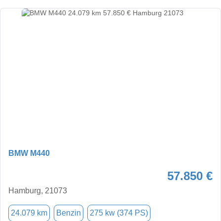
BMW M440
57.850 €
Hamburg, 21073
24.079 km
Benzin
275 kw (374 PS)