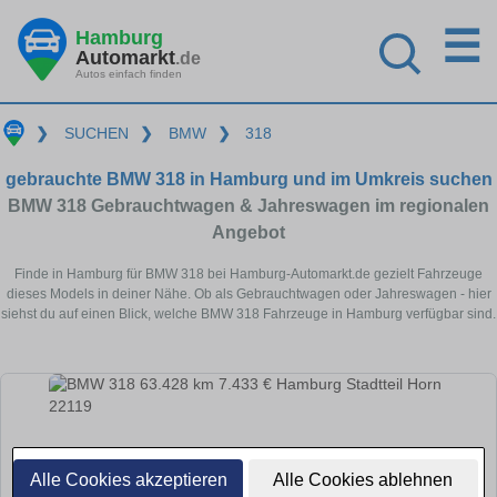
☰
Hamburg
Automarkt
.de
Autos einfach finden
❯
SUCHEN
❯
BMW
❯
318
gebrauchte BMW 318 in Hamburg und im Umkreis suchen
BMW 318 Gebrauchtwagen & Jahreswagen im regionalen
Angebot
Finde in Hamburg für BMW 318 bei Hamburg-Automarkt.de gezielt Fahrzeuge
dieses Models in deiner Nähe. Ob als Gebrauchtwagen oder Jahreswagen - hier
siehst du auf einen Blick, welche BMW 318 Fahrzeuge in Hamburg verfügbar sind.
Alle Cookies akzeptieren
Alle Cookies ablehnen